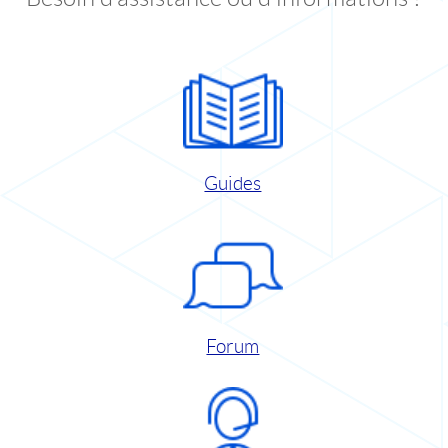
Guides
Forum